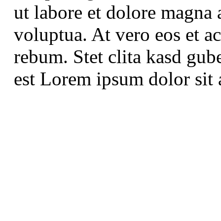
ut labore et dolore magna 
voluptua. At vero eos et a
rebum. Stet clita kasd gub
est Lorem ipsum dolor sit 