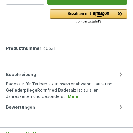
Produktnummer:
60531
Beschreibung
Badesalz für Tauben - zur Insektenabwehr, Haut- und
GefiederpflegeRöhnfried Badesalz ist zu allen
Jahreszeiten und besonders…
Mehr
Bewertungen