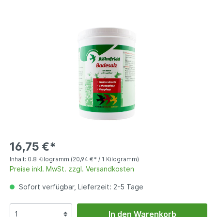
16,75 €*
Inhalt:
0.8 Kilogramm
(20,94 €* / 1 Kilogramm)
Preise inkl. MwSt. zzgl. Versandkosten
Sofort verfügbar, Lieferzeit: 2-5 Tage
In den Warenkorb