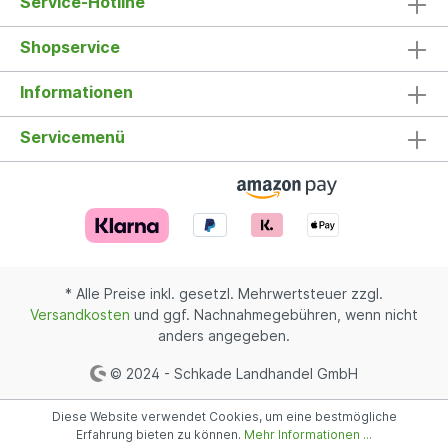
Service-Hotline
Shopservice
Informationen
Servicemenü
* Alle Preise inkl. gesetzl. Mehrwertsteuer zzgl.
Versandkosten
und ggf. Nachnahmegebühren, wenn nicht
anders angegeben.
© 2024 - Schkade Landhandel GmbH
Diese Website verwendet Cookies, um eine bestmögliche
Erfahrung bieten zu können.
Mehr Informationen ...